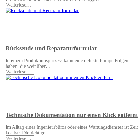
Weiterlesen ...
Rücksende und Reparaturformular
In einem Produktionsprozess kann eine defekte Pumpe Folgen
haben, die weit über…
Weiterlesen ...
Technische Dokumentation nur einen Klick entfernt
Im Alltag eines Ingenieurbüros oder eines Wartungsdienstes ist Zeit
kostbar. Die richtige…
Weiterlesen ...