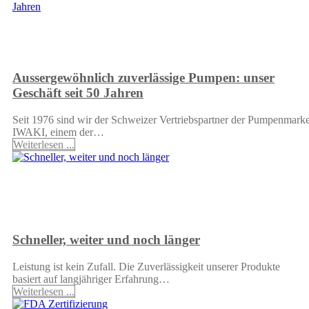
Aussergewöhnlich zuverlässige Pumpen: unser
Geschäft seit 50 Jahren
Seit 1976 sind wir der Schweizer Vertriebspartner der Pumpenmark
IWAKI, einem der…
Weiterlesen ...
Schneller, weiter und noch länger
Leistung ist kein Zufall. Die Zuverlässigkeit unserer Produkte
basiert auf langjähriger Erfahrung…
Weiterlesen ...