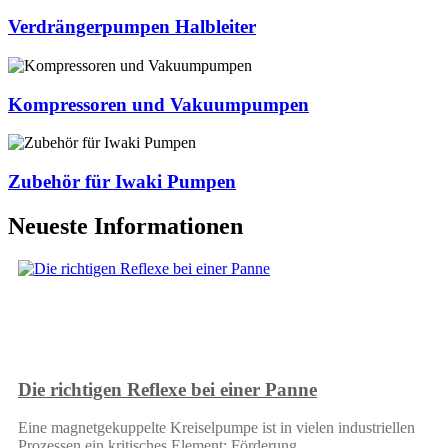
Verdrängerpumpen Halbleiter
Kompressoren und Vakuumpumpen
Zubehör für Iwaki Pumpen
Neueste Informationen
Die richtigen Reflexe bei einer Panne
Eine magnetgekuppelte Kreiselpumpe ist in vielen industriellen
Prozessen ein kritisches Element: Förderung,…