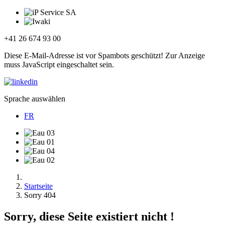
+41 26 674 93 00
Diese E-Mail-Adresse ist vor Spambots geschützt! Zur Anzeige
muss JavaScript eingeschaltet sein.
Sprache auswählen
FR
Startseite
Sorry 404
Sorry, diese Seite existiert nicht !