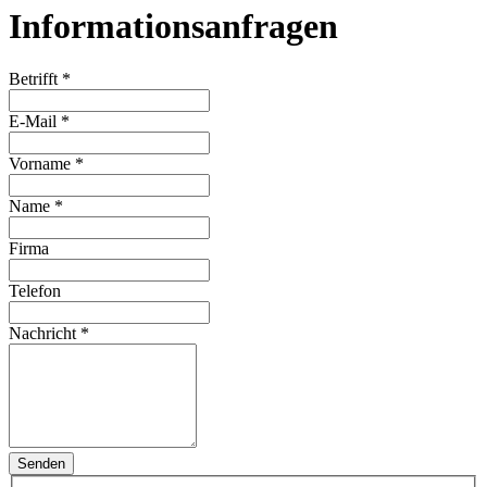
Informationsanfragen
Betrifft
*
E-Mail
*
Vorname
*
Name
*
Firma
Telefon
Nachricht
*
Senden