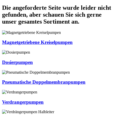
Die angeforderte Seite wurde leider nicht
gefunden, aber schauen Sie sich gerne
unser gesamtes Sortiment an.
Magnetgetriebene Kreiselpumpen
Dosierpumpen
Pneumatische Doppelmembranpumpen
Verdrangerpumpen