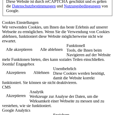
Diese Website ist durch reCAPTCHA geschützt und es gelten
die
Datenschutzbestimmungen
und
Nutzungsbedingungen
von
Google.
Cookies Einstellungen
Wir verwenden Cookies, um Ihnen das beste Erlebnis auf unserer
Webseite zu ermöglichen. Wenn Sie die Verwendung von Cookies
ablehnen, funktioniert diese Website möglicherweise nicht wie
erwartet.
Funktionell
Alle akzeptieren
Alle ablehnen
Tools, die Ihnen beim
Navigieren auf der Website
mehr Funktionen bieten, dies kann soziales Teilen einschließen.
Joomla! Engagebox
Unentbehrlich
Akzeptieren
Ablehnen
Diese Cookies werden benötigt,
damit die Website korrekt
funktioniert. Sie können sie nicht deaktivieren.
CMS
Analytik
Akzeptieren
Werkzeuge zur Analyse der Daten, um die
Wirksamkeit einer Webseite zu messen und zu
verstehen, wie sie funktioniert.
Google Analytics
Speichern