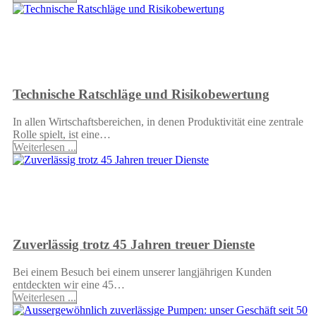
Technische Ratschläge und Risikobewertung
In allen Wirtschaftsbereichen, in denen Produktivität eine zentrale
Rolle spielt, ist eine…
Weiterlesen ...
Zuverlässig trotz 45 Jahren treuer Dienste
Bei einem Besuch bei einem unserer langjährigen Kunden
entdeckten wir eine 45…
Weiterlesen ...