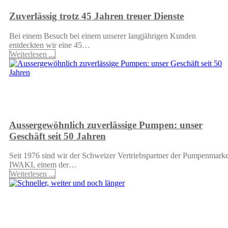
Zuverlässig trotz 45 Jahren treuer Dienste
Bei einem Besuch bei einem unserer langjährigen Kunden
entdeckten wir eine 45…
Weiterlesen ...
Aussergewöhnlich zuverlässige Pumpen: unser
Geschäft seit 50 Jahren
Seit 1976 sind wir der Schweizer Vertriebspartner der Pumpenmark
IWAKI, einem der…
Weiterlesen ...