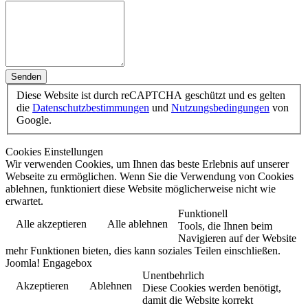
Senden
Diese Website ist durch reCAPTCHA geschützt und es gelten
die
Datenschutzbestimmungen
und
Nutzungsbedingungen
von
Google.
Cookies Einstellungen
Wir verwenden Cookies, um Ihnen das beste Erlebnis auf unserer
Webseite zu ermöglichen. Wenn Sie die Verwendung von Cookies
ablehnen, funktioniert diese Website möglicherweise nicht wie
erwartet.
Funktionell
Alle akzeptieren
Alle ablehnen
Tools, die Ihnen beim
Navigieren auf der Website
mehr Funktionen bieten, dies kann soziales Teilen einschließen.
Joomla! Engagebox
Unentbehrlich
Akzeptieren
Ablehnen
Diese Cookies werden benötigt,
damit die Website korrekt