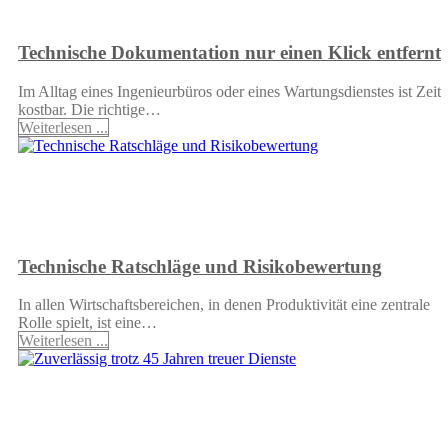
Technische Dokumentation nur einen Klick entfernt
Im Alltag eines Ingenieurbüros oder eines Wartungsdienstes ist Zeit
kostbar. Die richtige…
Weiterlesen ...
Technische Ratschläge und Risikobewertung
In allen Wirtschaftsbereichen, in denen Produktivität eine zentrale
Rolle spielt, ist eine…
Weiterlesen ...