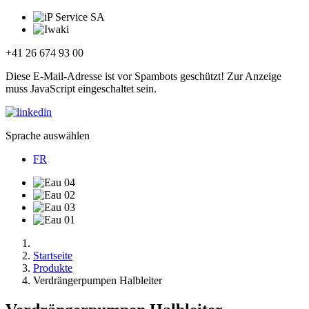
+41 26 674 93 00
Diese E-Mail-Adresse ist vor Spambots geschützt! Zur Anzeige
muss JavaScript eingeschaltet sein.
Sprache auswählen
FR
Startseite
Produkte
Verdrängerpumpen Halbleiter