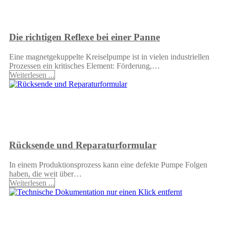
Die richtigen Reflexe bei einer Panne
Eine magnetgekuppelte Kreiselpumpe ist in vielen industriellen
Prozessen ein kritisches Element: Förderung,…
Weiterlesen ...
Rücksende und Reparaturformular
In einem Produktionsprozess kann eine defekte Pumpe Folgen
haben, die weit über…
Weiterlesen ...