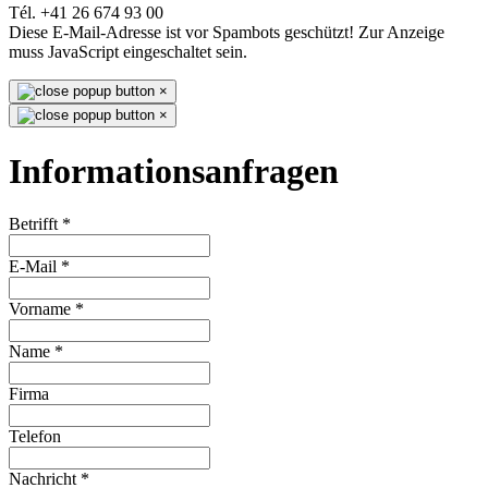
Tél. +41 26 674 93 00
Diese E-Mail-Adresse ist vor Spambots geschützt! Zur Anzeige
muss JavaScript eingeschaltet sein.
×
×
Informationsanfragen
Betrifft
*
E-Mail
*
Vorname
*
Name
*
Firma
Telefon
Nachricht
*