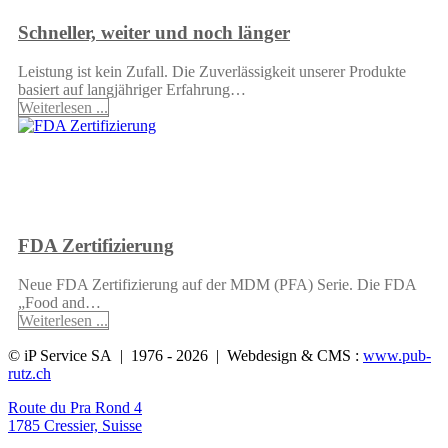
Schneller, weiter und noch länger
Leistung ist kein Zufall. Die Zuverlässigkeit unserer Produkte
basiert auf langjähriger Erfahrung…
Weiterlesen ...
FDA Zertifizierung
Neue FDA Zertifizierung auf der MDM (PFA) Serie. Die FDA
„Food and…
Weiterlesen ...
© iP Service SA | 1976 - 2026 | Webdesign & CMS :
www.pub-
rutz.ch
Route du Pra Rond 4
1785 Cressier, Suisse