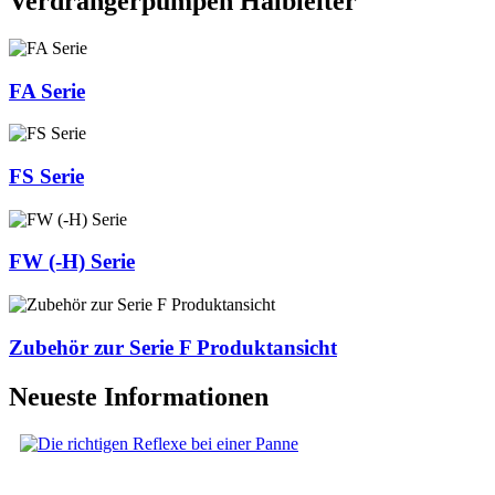
Verdrängerpumpen Halbleiter
FA Serie
FS Serie
FW (-H) Serie
Zubehör zur Serie F Produktansicht
Neueste Informationen