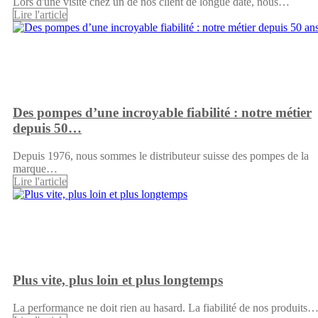
Lors d'une visite chez un de nos client de longue date, nous…
Lire l'article
Des pompes d’une incroyable fiabilité : notre métier
depuis 50…
Depuis 1976, nous sommes le distributeur suisse des pompes de la
marque…
Lire l'article
Plus vite, plus loin et plus longtemps
La performance ne doit rien au hasard. La fiabilité de nos produits