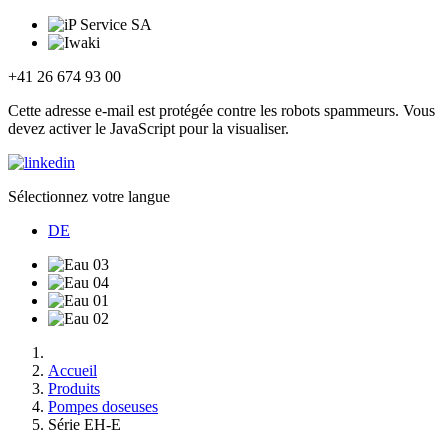
+41 26 674 93 00
Cette adresse e-mail est protégée contre les robots spammeurs. Vous
devez activer le JavaScript pour la visualiser.
Sélectionnez votre langue
DE
Accueil
Produits
Pompes doseuses
Série EH-E