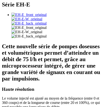
Série EH-E
Cette nouvelle série de pompes doseuses
et volumétriques permet d’atteindre un
débit de 75 l/h et permet, grâce au
microprocesseur intégré, de gérer une
grande variété de signaux en courant ou
par impulsions.
Haute résolution
Le volume injecté est ajusté au moyen de la fréquence (entre 0 et
360 coups) et de la longueur de course (entre 20 et 100%), ce qui
rend possible une large plage de débits.