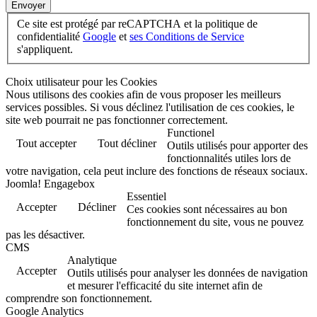
Envoyer
Ce site est protégé par reCAPTCHA et la politique de
confidentialité
Google
et
ses Conditions de Service
s'appliquent.
Choix utilisateur pour les Cookies
Nous utilisons des cookies afin de vous proposer les meilleurs
services possibles. Si vous déclinez l'utilisation de ces cookies, le
site web pourrait ne pas fonctionner correctement.
Functionel
Tout accepter
Tout décliner
Outils utilisés pour apporter des
fonctionnalités utiles lors de
votre navigation, cela peut inclure des fonctions de réseaux sociaux.
Joomla! Engagebox
Essentiel
Accepter
Décliner
Ces cookies sont nécessaires au bon
fonctionnement du site, vous ne pouvez
pas les désactiver.
CMS
Analytique
Accepter
Outils utilisés pour analyser les données de navigation
et mesurer l'efficacité du site internet afin de
comprendre son fonctionnement.
Google Analytics