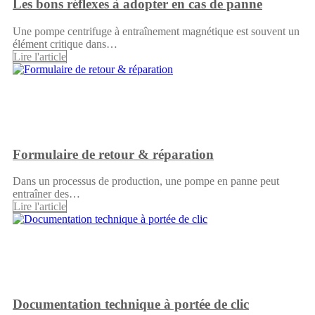
Les bons réflexes à adopter en cas de panne
Une pompe centrifuge à entraînement magnétique est souvent un
élément critique dans…
Lire l'article
Formulaire de retour & réparation
Dans un processus de production, une pompe en panne peut
entraîner des…
Lire l'article
Documentation technique à portée de clic