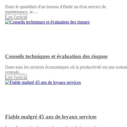
Dans le quotidien d'un bureau d'étude ou d'un service de
maintenance, le…
Lire l'article
Conseils techniques et évaluation des risques
Dans tous les secteurs économiques où la productivité est une notio
centrale,…
Lire l'article
Fiable malgré 45 ans de loyaux services