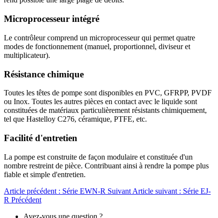
Microprocesseur intégré
Le contrôleur comprend un microprocesseur qui permet quatre
modes de fonctionnement (manuel, proportionnel, diviseur et
multiplicateur).
Résistance chimique
Toutes les têtes de pompe sont disponibles en PVC, GFRPP, PVDF
ou Inox. Toutes les autres pièces en contact avec le liquide sont
constituées de matériaux particulièrement résistants chimiquement,
tel que Hastelloy C276, céramique, PTFE, etc.
Facilité d'entretien
La pompe est construite de façon modulaire et constituée d'un
nombre restreint de pièce. Contribuant ainsi à rendre la pompe plus
fiable et simple d'entretien.
Article précédent : Série EWN-R
Suivant
Article suivant : Série EJ-
R
Précédent
Avez-vous une question ?