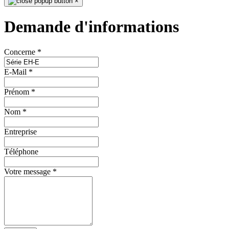
×
Demande d'informations
Concerne
*
E-Mail
*
Prénom
*
Nom
*
Entreprise
Téléphone
Votre message
*