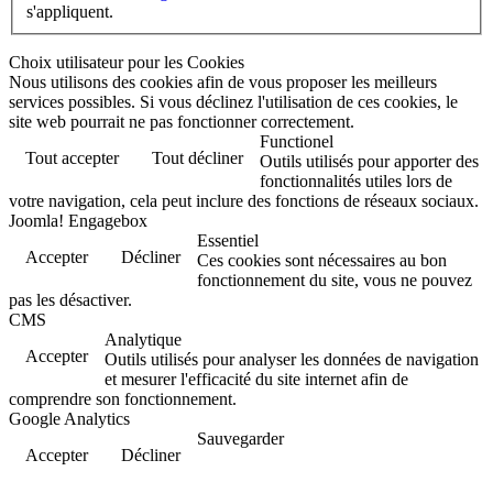
s'appliquent.
Choix utilisateur pour les Cookies
Nous utilisons des cookies afin de vous proposer les meilleurs
services possibles. Si vous déclinez l'utilisation de ces cookies, le
site web pourrait ne pas fonctionner correctement.
Functionel
Tout accepter
Tout décliner
Outils utilisés pour apporter des
fonctionnalités utiles lors de
votre navigation, cela peut inclure des fonctions de réseaux sociaux.
Joomla! Engagebox
Essentiel
Accepter
Décliner
Ces cookies sont nécessaires au bon
fonctionnement du site, vous ne pouvez
pas les désactiver.
CMS
Analytique
Accepter
Outils utilisés pour analyser les données de navigation
et mesurer l'efficacité du site internet afin de
comprendre son fonctionnement.
Google Analytics
Sauvegarder
Accepter
Décliner