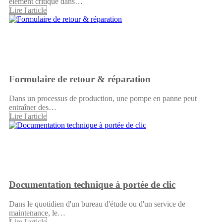
élément critique dans…
Lire l'article
Formulaire de retour & réparation
Dans un processus de production, une pompe en panne peut
entraîner des…
Lire l'article
Documentation technique à portée de clic
Dans le quotidien d'un bureau d'étude ou d'un service de
maintenance, le…
Lire l'article