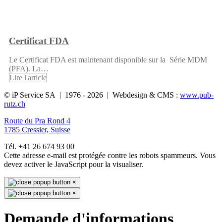
Certificat FDA
Le Certificat FDA est maintenant disponible sur la Série MDM
(PFA). La…
Lire l'article
© iP Service SA | 1976 - 2026 | Webdesign & CMS :
www.pub-
rutz.ch
Route du Pra Rond 4
1785 Cressier, Suisse
Tél. +41 26 674 93 00
Cette adresse e-mail est protégée contre les robots spammeurs. Vous
devez activer le JavaScript pour la visualiser.
×
×
Demande d'informations