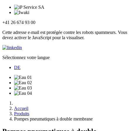
+41 26 674 93 00
Cette adresse e-mail est protégée contre les robots spammeurs. Vous
devez activer le JavaScript pour la visualiser.
Sélectionnez votre langue
DE
Accueil
Produits
Pompes pneumatiques à double membrane