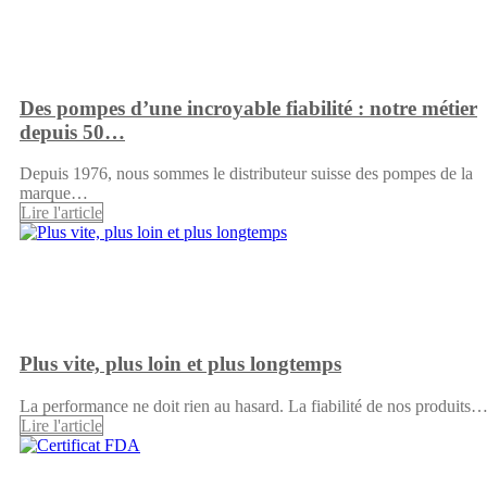
Des pompes d’une incroyable fiabilité : notre métier
depuis 50…
Depuis 1976, nous sommes le distributeur suisse des pompes de la
marque…
Lire l'article
Plus vite, plus loin et plus longtemps
La performance ne doit rien au hasard. La fiabilité de nos produits
Lire l'article