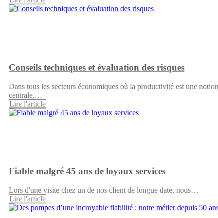
Conseils techniques et évaluation des risques
Dans tous les secteurs économiques où la productivité est une notio
centrale,…
Lire l'article
Fiable malgré 45 ans de loyaux services
Lors d'une visite chez un de nos client de longue date, nous…
Lire l'article