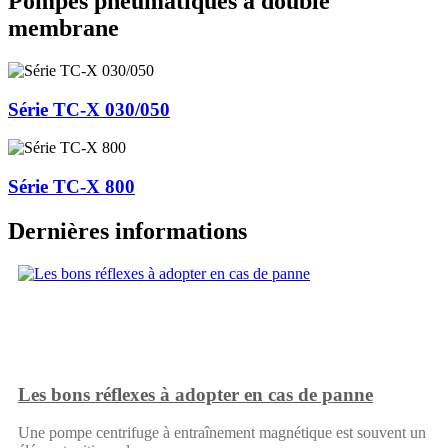
Pompes pneumatiques à double
membrane
Série TC-X 030/050
Série TC-X 800
Dernières informations
Les bons réflexes à adopter en cas de panne
Une pompe centrifuge à entraînement magnétique est souvent un